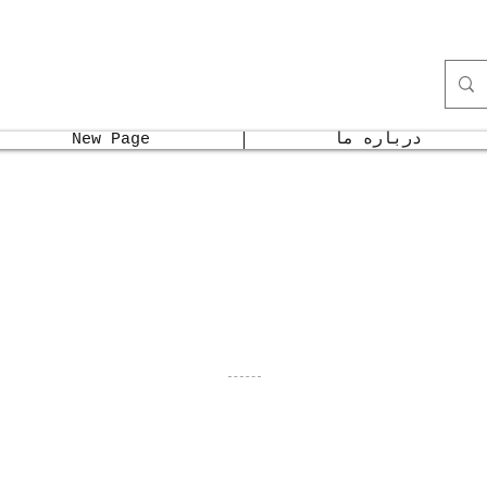
درباره ما
New Page